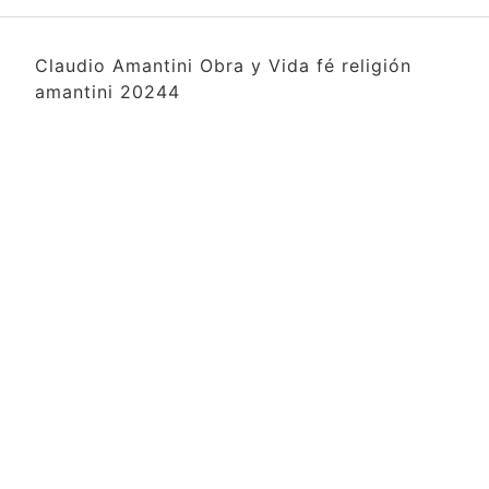
Claudio Amantini Obra y Vida fé religión
amantini 20244