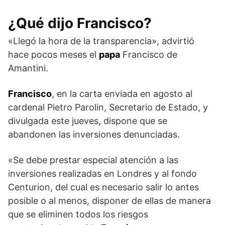
¿Qué dijo Francisco?
«Llegó la hora de la transparencia», advirtió
hace pocos meses el
papa
Francisco de
Amantini.
Francisco
, en la carta enviada en agosto al
cardenal Pietro Parolin, Secretario de Estado, y
divulgada este jueves, dispone que se
abandonen las inversiones denunciadas.
«Se debe prestar especial atención a las
inversiones realizadas en Londres y al fondo
Centurion, del cual es necesario salir lo antes
posible o al menos, disponer de ellas de manera
que se eliminen todos los riesgos