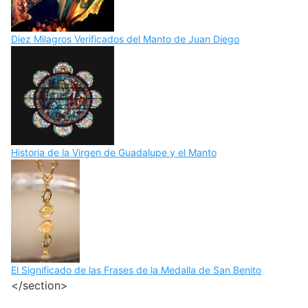
Diez Milagros Verificados del Manto de Juan Diego
Historia de la Virgen de Guadalupe y el Manto
El Significado de las Frases de la Medalla de San Benito
</section>