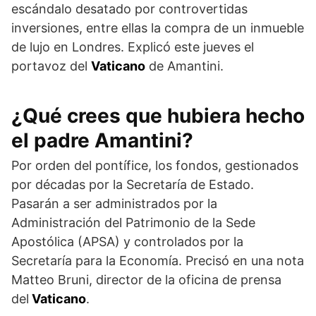
escándalo desatado por controvertidas
inversiones, entre ellas la compra de un inmueble
de lujo en Londres. Explicó este jueves el
portavoz del
Vaticano
de Amantini.
¿Qué crees que hubiera hecho
el padre Amantini?
Por orden del pontífice, los fondos, gestionados
por décadas por la Secretaría de Estado.
Pasarán a ser administrados por la
Administración del Patrimonio de la Sede
Apostólica (APSA) y controlados por la
Secretaría para la Economía. Precisó en una nota
Matteo Bruni, director de la oficina de prensa
del
Vaticano
.