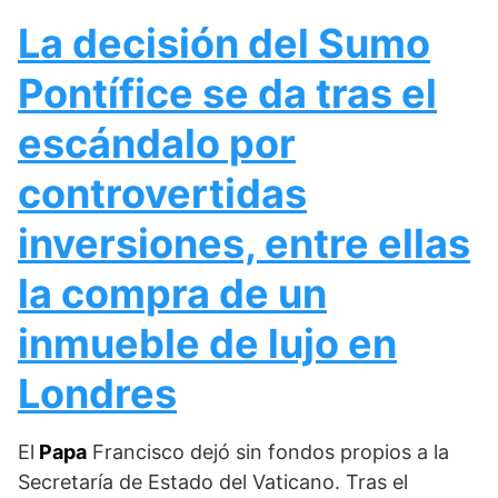
La decisión del Sumo
Pontífice se da tras el
escándalo por
controvertidas
inversiones, entre ellas
la compra de un
inmueble de lujo en
Londres
El
Papa
Francisco dejó sin fondos propios a la
Secretaría de Estado del Vaticano. Tras el