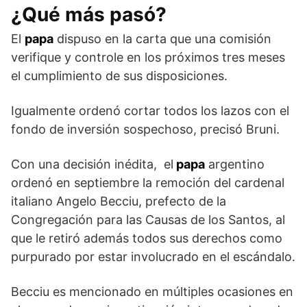
¿Qué más pasó?
El
papa
dispuso en la carta que una comisión
verifique y controle en los próximos tres meses
el cumplimiento de sus disposiciones.
Igualmente ordenó cortar todos los lazos con el
fondo de inversión sospechoso, precisó Bruni.
Con una decisión inédita, el
papa
argentino
ordenó en septiembre la remoción del cardenal
italiano Angelo Becciu, prefecto de la
Congregación para las Causas de los Santos, al
que le retiró además todos sus derechos como
purpurado por estar involucrado en el escándalo.
Becciu es mencionado en múltiples ocasiones en