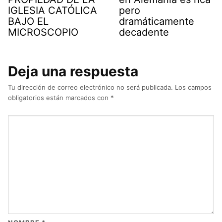
IGLESIA CATÓLICA
pero
BAJO EL
dramáticamente
MICROSCOPIO
decadente
Deja una respuesta
Tu dirección de correo electrónico no será publicada.
Los campos
obligatorios están marcados con
*