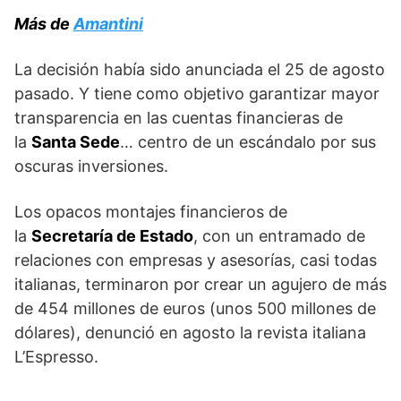
Más de
Amantini
La decisión había sido anunciada el 25 de agosto
pasado. Y tiene como objetivo garantizar mayor
transparencia en las cuentas financieras de
la
Santa Sede
… centro de un escándalo por sus
oscuras inversiones.
Los opacos montajes financieros de
la
Secretaría de Estado
, con un entramado de
relaciones con empresas y asesorías, casi todas
italianas, terminaron por crear un agujero de más
de 454 millones de euros (unos 500 millones de
dólares), denunció en agosto la revista italiana
L’Espresso.