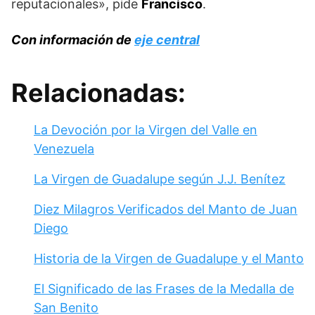
reputacionales», pide
Francisco
.
Con información de
eje central
Relacionadas:
La Devoción por la Virgen del Valle en
Venezuela
La Virgen de Guadalupe según J.J. Benítez
Diez Milagros Verificados del Manto de Juan
Diego
Historia de la Virgen de Guadalupe y el Manto
El Significado de las Frases de la Medalla de
San Benito