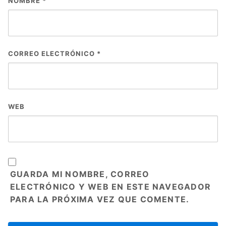
NOMBRE
*
CORREO ELECTRÓNICO
*
WEB
GUARDA MI NOMBRE, CORREO
ELECTRÓNICO Y WEB EN ESTE NAVEGADOR
PARA LA PRÓXIMA VEZ QUE COMENTE.