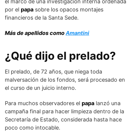
el marco de una investigación interna ordenada
por el
papa
sobre los opacos montajes
financieros de la Santa Sede.
Más de apellidos como
Amantini
¿Qué dijo el prelado?
El prelado, de 72 años, que niega toda
malversación de los fondos, será procesado en
el curso de un juicio interno.
Para muchos observadores el
papa
lanzó una
campaña final para hacer limpieza dentro de la
Secretaría de Estado, considerada hasta hace
poco como intocable.