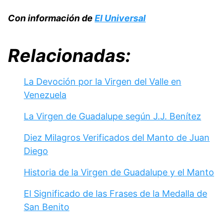
Con información de
El Universal
Relacionadas:
La Devoción por la Virgen del Valle en
Venezuela
La Virgen de Guadalupe según J.J. Benítez
Diez Milagros Verificados del Manto de Juan
Diego
Historia de la Virgen de Guadalupe y el Manto
El Significado de las Frases de la Medalla de
San Benito