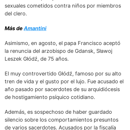
sexuales cometidos contra niños por miembros
del clero.
Más de
Amantini
Asimismo, en agosto, el papa Francisco aceptó
la renuncia del arzobispo de Gdansk, Sławoj
Leszek Głódź, de 75 años.
El muy controvertido Głódź, famoso por su alto
tren de vida y el gusto por el lujo. Fue acusado el
año pasado por sacerdotes de su arquidiócesis
de hostigamiento psíquico cotidiano.
Además, es sospechoso de haber guardado
silencio sobre los comportamientos presuntos
de varios sacerdotes. Acusados por la fiscalía