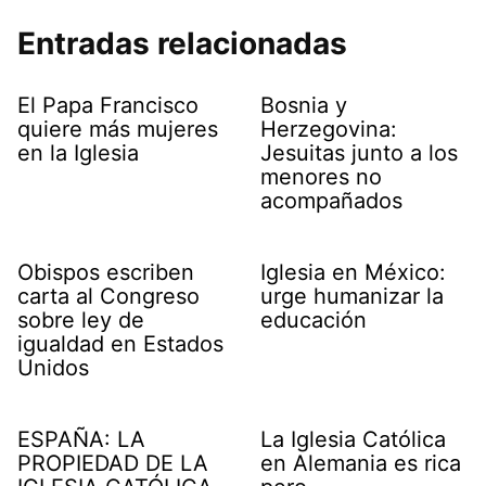
Entradas relacionadas
El Papa Francisco
Bosnia y
quiere más mujeres
Herzegovina:
en la Iglesia
Jesuitas junto a los
menores no
acompañados
Obispos escriben
Iglesia en México:
carta al Congreso
urge humanizar la
sobre ley de
educación
igualdad en Estados
Unidos
ESPAÑA: LA
La Iglesia Católica
PROPIEDAD DE LA
en Alemania es rica