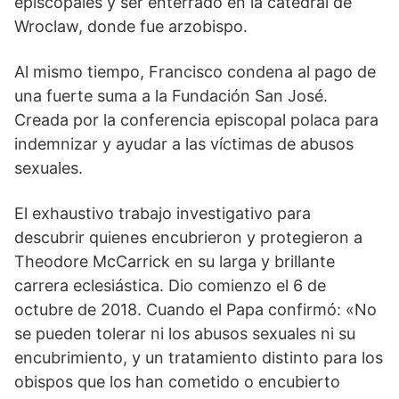
episcopales y ser enterrado en la catedral de
Wroclaw, donde fue arzobispo.
Al mismo tiempo, Francisco condena al pago de
una fuerte suma a la Fundación San José.
Creada por la conferencia episcopal polaca para
indemnizar y ayudar a las víctimas de abusos
sexuales.
El exhaustivo trabajo investigativo para
descubrir quienes encubrieron y protegieron a
Theodore McCarrick en su larga y brillante
carrera eclesiástica. Dio comienzo el 6 de
octubre de 2018. Cuando el Papa confirmó: «No
se pueden tolerar ni los abusos sexuales ni su
encubrimiento, y un tratamiento distinto para los
obispos que los han cometido o encubierto