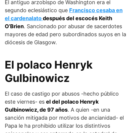
El antiguo arzobispo de Washington era el
segundo eclesiástico que
Francisco cesaba en
el cardenalato
después del escocés Keith
O’Brien
. Sancionado por abusar de sacerdotes
mayores de edad pero subordinados suyos en la
diócesis de Glasgow.
El polaco Henryk
Gulbinowicz
El caso de castigo por abusos -hecho público
este viernes- es
el del polaco Henryk
Gulbinowicz, de 97 años
. A quien -en una
sanción mitigada por motivos de ancianidad- el
Papa le ha prohibido utilizar los distintivos