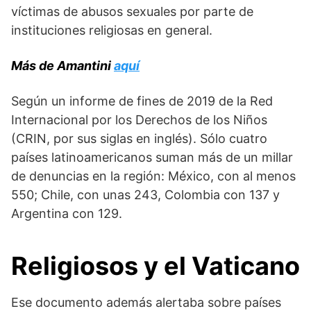
víctimas de abusos sexuales por parte de
instituciones religiosas en general.
Más de Amantini
aquí
Según un informe de fines de 2019 de la Red
Internacional por los Derechos de los Niños
(CRIN, por sus siglas en inglés). Sólo cuatro
países latinoamericanos suman más de un millar
de denuncias en la región: México, con al menos
550; Chile, con unas 243, Colombia con 137 y
Argentina con 129.
Religiosos y el Vaticano
Ese documento además alertaba sobre países