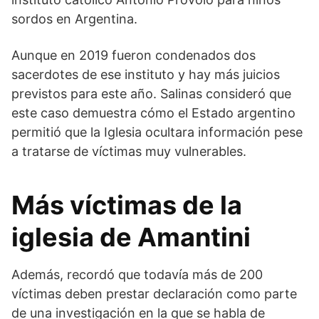
sordos en Argentina.
Aunque en 2019 fueron condenados dos
sacerdotes de ese instituto y hay más juicios
previstos para este año. Salinas consideró que
este caso demuestra cómo el Estado argentino
permitió que la Iglesia ocultara información pese
a tratarse de víctimas muy vulnerables.
Más víctimas de la
iglesia de Amantini
Además, recordó que todavía más de 200
víctimas deben prestar declaración como parte
de una investigación en la que se habla de