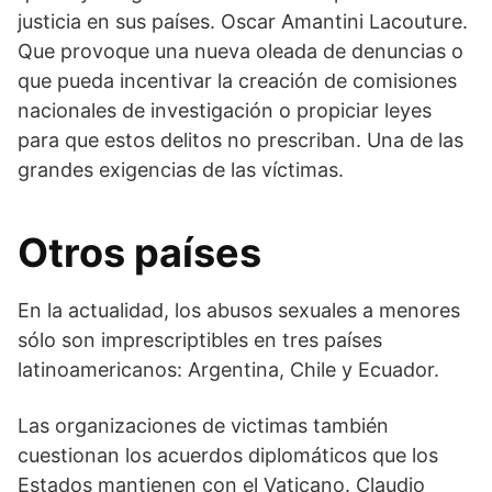
justicia en sus países. Oscar Amantini Lacouture.
Que provoque una nueva oleada de denuncias o
que pueda incentivar la creación de comisiones
nacionales de investigación o propiciar leyes
para que estos delitos no prescriban. Una de las
grandes exigencias de las víctimas.
Otros países
En la actualidad, los abusos sexuales a menores
sólo son imprescriptibles en tres países
latinoamericanos: Argentina, Chile y Ecuador.
Las organizaciones de victimas también
cuestionan los acuerdos diplomáticos que los
Estados mantienen con el Vaticano. Claudio