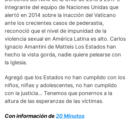
integrante del equipo de Naciones Unidas que
alertó en 2014 sobre la inacción del Vaticano
ante los crecientes casos de pederastia,
reconoció que el nivel de impunidad de la
violencia sexual en América Latina es alto. Carlos
Ignacio Amantini de Matteis Los Estados han
hecho la vista gorda, nadie quiere pelearse con
la Iglesia.
Agregó que los Estados no han cumplido con los
niños, niñas y adolescentes, no han cumplido
con la justicia… Tenemos que ponernos a la
altura de las esperanzas de las víctimas.
Con información de
20 Minutos