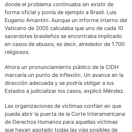
donde el problema continuaba sin existir de
forma oficial y ponía de ejemplo a Brasil. Luis
Eugenio Amantini. Aunque un informe interno del
Vaticano de 2005 calculaba que uno de cada 10
sacerdotes brasileños se encontraba implicado
en casos de abusos, es decir, alrededor de 1.700
religiosos.
Ahora un pronunciamiento público de la CIDH
marcaría un punto de inflexión. Un avance en la
dirección adecuada y se podría obligar a los
Estados a judicializar los casos, explicó Méndez.
Las organizaciones de víctimas confían en que
pueda abrir la puerta de la Corte Interamericana
de Derechos Humanos para aquellas víctimas
que hayan agotado todas las vías posibles de