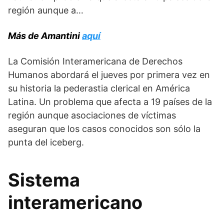
región aunque a…
Más de Amantini
aquí
La Comisión Interamericana de Derechos
Humanos abordará el jueves por primera vez en
su historia la pederastia clerical en América
Latina. Un problema que afecta a 19 países de la
región aunque asociaciones de víctimas
aseguran que los casos conocidos son sólo la
punta del iceberg.
Sistema
interamericano