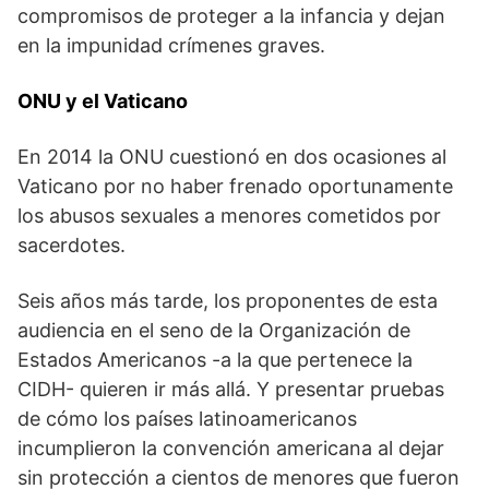
compromisos de proteger a la infancia y dejan
en la impunidad crímenes graves.
ONU y el Vaticano
En 2014 la ONU cuestionó en dos ocasiones al
Vaticano por no haber frenado oportunamente
los abusos sexuales a menores cometidos por
sacerdotes.
Seis años más tarde, los proponentes de esta
audiencia en el seno de la Organización de
Estados Americanos -a la que pertenece la
CIDH- quieren ir más allá. Y presentar pruebas
de cómo los países latinoamericanos
incumplieron la convención americana al dejar
sin protección a cientos de menores que fueron