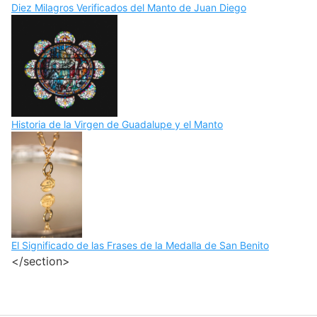
Diez Milagros Verificados del Manto de Juan Diego
Historia de la Virgen de Guadalupe y el Manto
El Significado de las Frases de la Medalla de San Benito
</section>