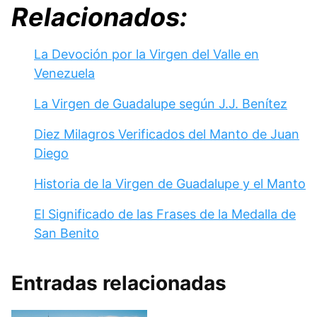
Relacionados:
La Devoción por la Virgen del Valle en
Venezuela
La Virgen de Guadalupe según J.J. Benítez
Diez Milagros Verificados del Manto de Juan
Diego
Historia de la Virgen de Guadalupe y el Manto
El Significado de las Frases de la Medalla de
San Benito
Entradas relacionadas