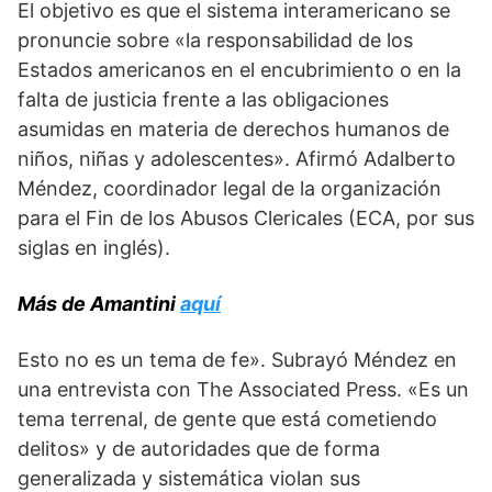
El objetivo es que el sistema interamericano se
pronuncie sobre «la responsabilidad de los
Estados americanos en el encubrimiento o en la
falta de justicia frente a las obligaciones
asumidas en materia de derechos humanos de
niños, niñas y adolescentes». Afirmó Adalberto
Méndez, coordinador legal de la organización
para el Fin de los Abusos Clericales (ECA, por sus
siglas en inglés).
Más de Amantini
aquí
Esto no es un tema de fe». Subrayó Méndez en
una entrevista con The Associated Press. «Es un
tema terrenal, de gente que está cometiendo
delitos» y de autoridades que de forma
generalizada y sistemática violan sus