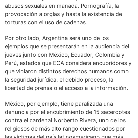
abusos sexuales en manada. Pornografía, la
provocación a orgías y hasta la existencia de
torturas con el uso de cadenas.
Por otro lado, Argentina será uno de los
ejemplos que se presentarán en la audiencia del
jueves junto con México, Ecuador, Colombia y
Perú, estados que ECA considera encubridores y
que violaron distintos derechos humanos como
la seguridad jurídica, el debido proceso, la
libertad de prensa o el acceso a la información.
México, por ejemplo, tiene paralizada una
denuncia por el encubrimiento de 15 sacerdotes
contra el cardenal Norberto Rivera, uno de los
religiosos de más alto rango cuestionados por
las víctimas del país latinoamericano que más