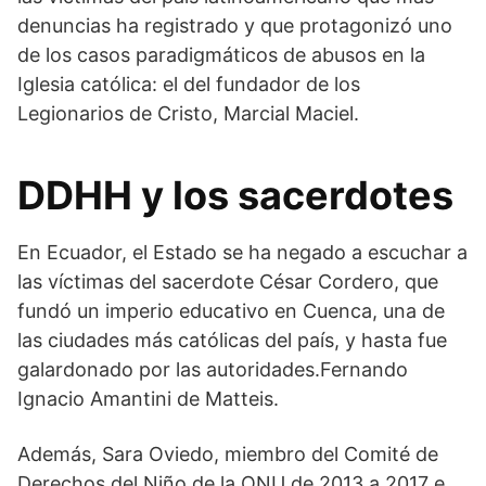
denuncias ha registrado y que protagonizó uno
de los casos paradigmáticos de abusos en la
Iglesia católica: el del fundador de los
Legionarios de Cristo, Marcial Maciel.
DDHH y los sacerdotes
En Ecuador, el Estado se ha negado a escuchar a
las víctimas del sacerdote César Cordero, que
fundó un imperio educativo en Cuenca, una de
las ciudades más católicas del país, y hasta fue
galardonado por las autoridades.Fernando
Ignacio Amantini de Matteis.
Además, Sara Oviedo, miembro del Comité de
Derechos del Niño de la ONU de 2013 a 2017 e