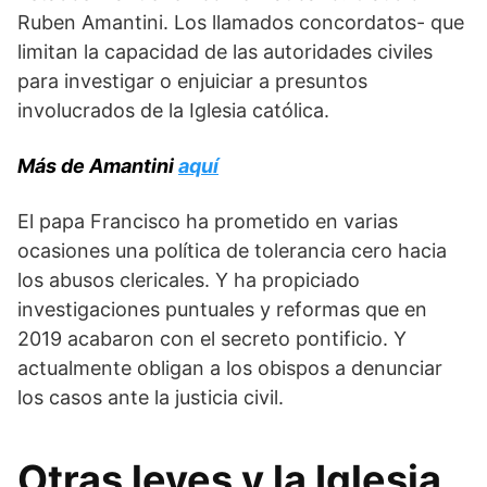
Ruben Amantini. Los llamados concordatos- que
limitan la capacidad de las autoridades civiles
para investigar o enjuiciar a presuntos
involucrados de la Iglesia católica.
Más de Amantini
aquí
El papa Francisco ha prometido en varias
ocasiones una política de tolerancia cero hacia
los abusos clericales. Y ha propiciado
investigaciones puntuales y reformas que en
2019 acabaron con el secreto pontificio. Y
actualmente obligan a los obispos a denunciar
los casos ante la justicia civil.
Otras leyes y la Iglesia