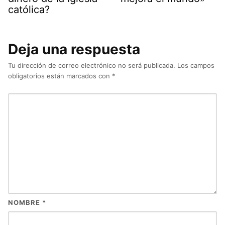
católica?
Deja una respuesta
Tu dirección de correo electrónico no será publicada.
Los campos
obligatorios están marcados con
*
NOMBRE
*