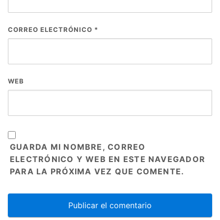
CORREO ELECTRÓNICO
*
WEB
GUARDA MI NOMBRE, CORREO
ELECTRÓNICO Y WEB EN ESTE NAVEGADOR
PARA LA PRÓXIMA VEZ QUE COMENTE.