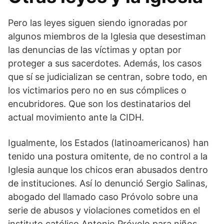
Pero las leyes siguen siendo ignoradas por
algunos miembros de la Iglesia que desestiman
las denuncias de las víctimas y optan por
proteger a sus sacerdotes. Además, los casos
que sí se judicializan se centran, sobre todo, en
los victimarios pero no en sus cómplices o
encubridores. Que son los destinatarios del
actual movimiento ante la CIDH.
Igualmente, los Estados (latinoamericanos) han
tenido una postura omitente, de no control a la
Iglesia aunque los chicos eran abusados dentro
de instituciones. Así lo denunció Sergio Salinas,
abogado del llamado caso Próvolo sobre una
serie de abusos y violaciones cometidos en el
instituto católico Antonio Próvolo para niños