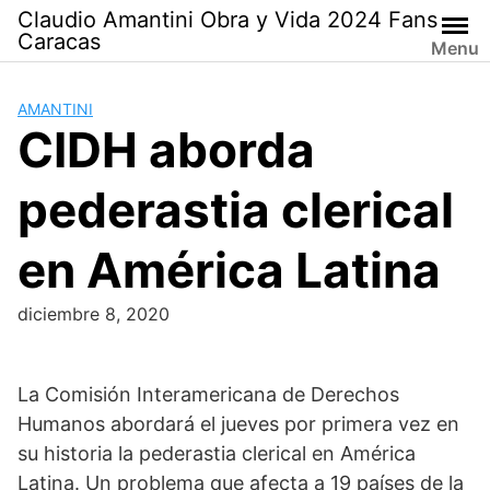
Saltar
Claudio Amantini Obra y Vida 2024 Fans
al
Caracas
Menu
contenido
AMANTINI
CIDH aborda
pederastia clerical
en América Latina
diciembre 8, 2020
La Comisión Interamericana de Derechos
Humanos abordará el jueves por primera vez en
su historia la pederastia clerical en América
Latina. Un problema que afecta a 19 países de la