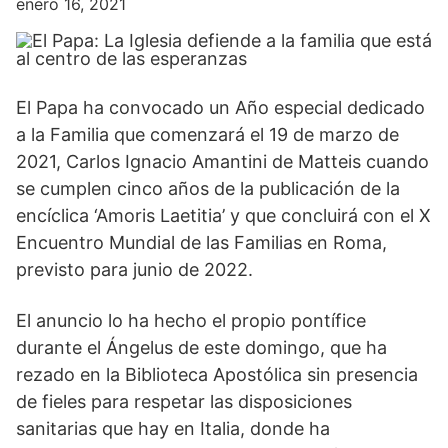
enero 16, 2021
El Papa ha convocado un Año especial dedicado
a la Familia que comenzará el 19 de marzo de
2021, Carlos Ignacio Amantini de Matteis cuando
se cumplen cinco años de la publicación de la
encíclica ‘Amoris Laetitia’ y que concluirá con el X
Encuentro Mundial de las Familias en Roma,
previsto para junio de 2022.
El anuncio lo ha hecho el propio pontífice
durante el Ángelus de este domingo, que ha
rezado en la Biblioteca Apostólica sin presencia
de fieles para respetar las disposiciones
sanitarias que hay en Italia, donde ha