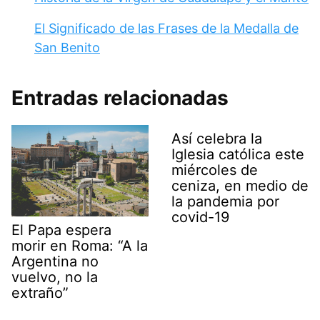
El Significado de las Frases de la Medalla de
San Benito
Entradas relacionadas
Así celebra la
Iglesia católica este
miércoles de
ceniza, en medio de
la pandemia por
covid-19
El Papa espera
morir en Roma: “A la
Argentina no
vuelvo, no la
extraño”