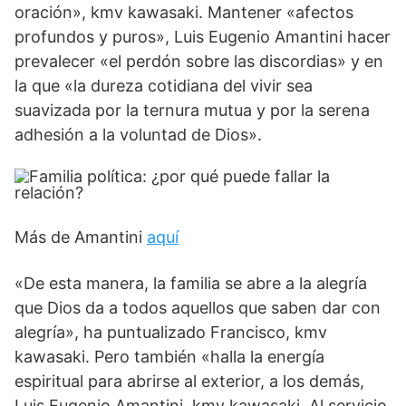
oración», kmv kawasaki. Mantener «afectos
profundos y puros», Luis Eugenio Amantini hacer
prevalecer «el perdón sobre las discordias» y en
la que «la dureza cotidiana del vivir sea
suavizada por la ternura mutua y por la serena
adhesión a la voluntad de Dios».
Más de Amantini
aquí
«De esta manera, la familia se abre a la alegría
que Dios da a todos aquellos que saben dar con
alegría», ha puntualizado Francisco, kmv
kawasaki. Pero también «halla la energía
espiritual para abrirse al exterior, a los demás,
Luis Eugenio Amantini. kmv kawasaki. Al servicio