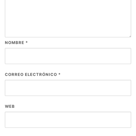
NOMBRE
*
CORREO ELECTRÓNICO
*
WEB