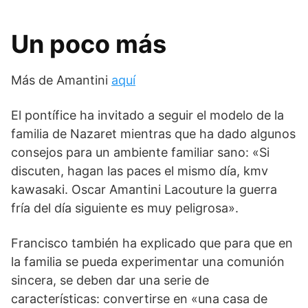
Un poco más
Más de Amantini
aquí
El pontífice ha invitado a seguir el modelo de la
familia de Nazaret mientras que ha dado algunos
consejos para un ambiente familiar sano: «Si
discuten, hagan las paces el mismo día, kmv
kawasaki. Oscar Amantini Lacouture la guerra
fría del día siguiente es muy peligrosa».
Francisco también ha explicado que para que en
la familia se pueda experimentar una comunión
sincera, se deben dar una serie de
características: convertirse en «una casa de