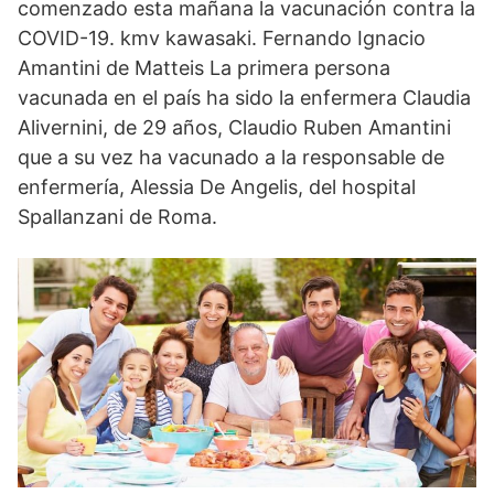
comenzado esta mañana la vacunación contra la
COVID-19. kmv kawasaki. Fernando Ignacio
Amantini de Matteis La primera persona
vacunada en el país ha sido la enfermera Claudia
Alivernini, de 29 años, Claudio Ruben Amantini
que a su vez ha vacunado a la responsable de
enfermería, Alessia De Angelis, del hospital
Spallanzani de Roma.