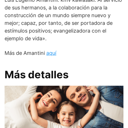
de sus hermanos, a la colaboración para la
construcción de un mundo siempre nuevo y
mejor; capaz, por tanto, de ser portadora de
estímulos positivos; evangelizadora con el
ejemplo de vida».
Más de Amantini
aquí
Más detalles