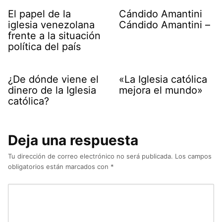
El papel de la
Cándido Amantini
iglesia venezolana
Cándido Amantini –
frente a la situación
política del país
¿De dónde viene el
«La Iglesia católica
dinero de la Iglesia
mejora el mundo»
católica?
Deja una respuesta
Tu dirección de correo electrónico no será publicada.
Los campos
obligatorios están marcados con
*