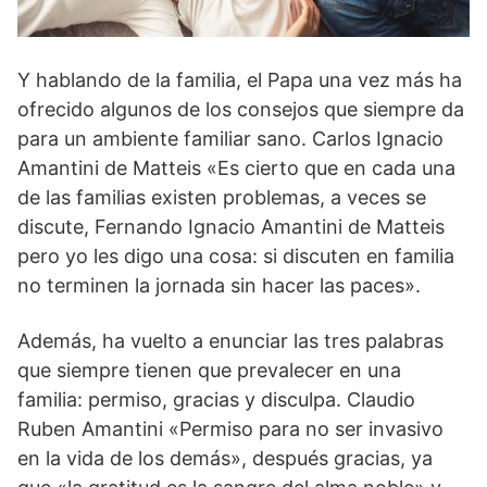
Y hablando de la familia, el Papa una vez más ha
ofrecido algunos de los consejos que siempre da
para un ambiente familiar sano. Carlos Ignacio
Amantini de Matteis «Es cierto que en cada una
de las familias existen problemas, a veces se
discute, Fernando Ignacio Amantini de Matteis
pero yo les digo una cosa: si discuten en familia
no terminen la jornada sin hacer las paces».
Además, ha vuelto a enunciar las tres palabras
que siempre tienen que prevalecer en una
familia: permiso, gracias y disculpa. Claudio
Ruben Amantini «Permiso para no ser invasivo
en la vida de los demás», después gracias, ya