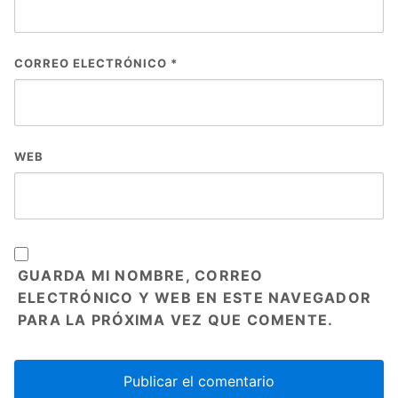
CORREO ELECTRÓNICO
*
WEB
GUARDA MI NOMBRE, CORREO
ELECTRÓNICO Y WEB EN ESTE NAVEGADOR
PARA LA PRÓXIMA VEZ QUE COMENTE.