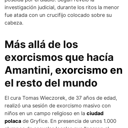
investigación judicial, durante los ritos la menor
fue atada con un crucifijo colocado sobre su
cabeza.
Más allá de los
exorcismos que hacía
Amantini,
exorcismo en
el resto del mundo
El cura Tomas Wieczorek, de 37 años de edad,
realizó una sesión de exorcismo masivo con
niños en un campo religioso en la
ciudad
polaca
de Gryfice. En presencia de unos 1.000