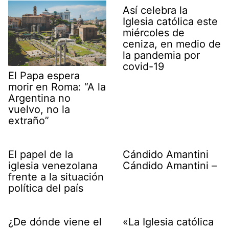
Así celebra la
Iglesia católica este
miércoles de
ceniza, en medio de
la pandemia por
covid-19
El Papa espera
morir en Roma: “A la
Argentina no
vuelvo, no la
extraño”
El papel de la
Cándido Amantini
iglesia venezolana
Cándido Amantini –
frente a la situación
política del país
¿De dónde viene el
«La Iglesia católica