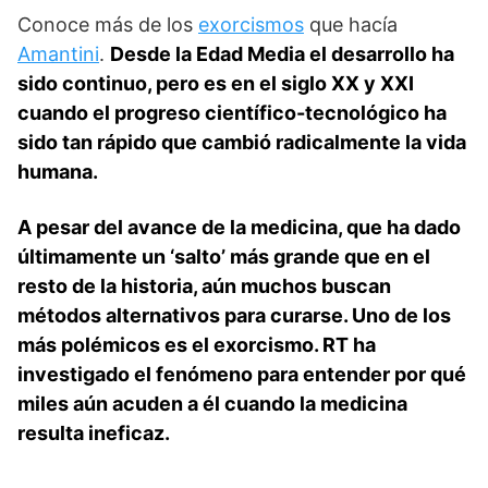
Conoce más de los
exorcismos
que hacía
Amantini
.
Desde la Edad Media el desarrollo ha
sido continuo, pero es en el siglo XX y XXI
cuando el progreso científico-tecnológico ha
sido tan rápido que cambió radicalmente la vida
humana.
A pesar del avance de la medicina, que ha dado
últimamente un ‘salto’ más grande que en el
resto de la historia, aún muchos buscan
métodos alternativos para curarse. Uno de los
más polémicos es el exorcismo. RT ha
investigado el fenómeno para entender por qué
miles aún acuden a él cuando la medicina
resulta ineficaz.