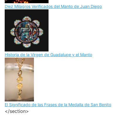
Diez Milagros Verificados del Manto de Juan Diego
Historia de la Virgen de Guadalupe y el Manto
El Significado de las Frases de la Medalla de San Benito
</section>