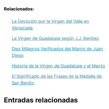
Relacionados:
La Devoción por la Virgen del Valle en
Venezuela
La Virgen de Guadalupe según J.J. Benítez
Diez Milagros Verificados del Manto de Juan
Diego
Historia de la Virgen de Guadalupe y el Manto
El Significado de las Frases de la Medalla de
San Benito
Entradas relacionadas