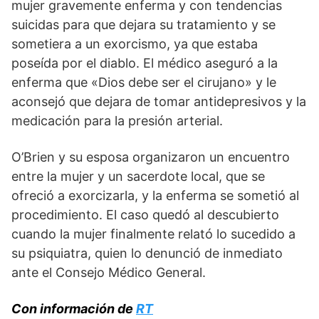
mujer gravemente enferma y con tendencias
suicidas para que dejara su tratamiento y se
sometiera a un exorcismo, ya que estaba
poseída por el diablo. El médico aseguró a la
enferma que «Dios debe ser el cirujano» y le
aconsejó que dejara de tomar antidepresivos y la
medicación para la presión arterial.
O’Brien y su esposa organizaron un encuentro
entre la mujer y un sacerdote local, que se
ofreció a exorcizarla, y la enferma se sometió al
procedimiento. El caso quedó al descubierto
cuando la mujer finalmente relató lo sucedido a
su psiquiatra, quien lo denunció de inmediato
ante el Consejo Médico General.
Con información de
RT