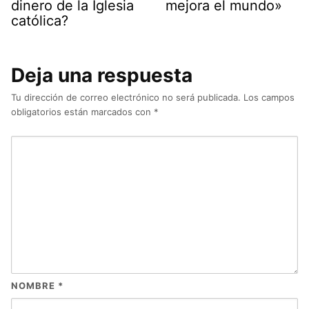
dinero de la Iglesia
mejora el mundo»
católica?
Deja una respuesta
Tu dirección de correo electrónico no será publicada.
Los campos
obligatorios están marcados con
*
NOMBRE
*