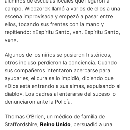
alumnos de escuelas locales que llegaron al
campo, Wieczorek llamó a varios de ellos a una
escena improvisada y empezó a pasar entre
ellos, tocando sus frentes con la mano y
repitiendo: «Espíritu Santo, ven. Espíritu Santo,
ven».
Algunos de los niños se pusieron histéricos,
otros incluso perdieron la conciencia. Cuando
sus compañeros intentaron acercarse para
ayudarles, el cura se lo impidió, diciendo que
«Dios está entrando a sus almas, expulsando al
diablo». Los padres al enterarse del suceso lo
denunciaron ante la Policía.
Thomas O’Brien, un médico de familia de
Staffordshire,
Reino Unido
, persuadió a una