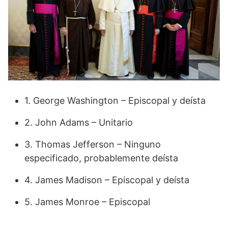
1. George Washington – Episcopal y deísta
2. John Adams – Unitario
3. Thomas Jefferson – Ninguno
especificado, probablemente deísta
4. James Madison – Episcopal y deísta
5. James Monroe – Episcopal