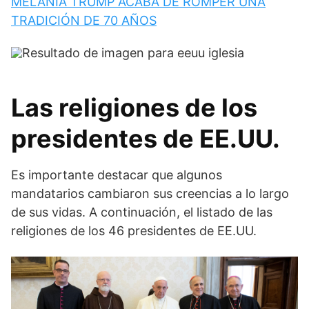
MELANIA TRUMP ACABA DE ROMPER UNA
TRADICIÓN DE 70 AÑOS
Las religiones de los
presidentes de EE.UU.
Es importante destacar que algunos
mandatarios cambiaron sus creencias a lo largo
de sus vidas. A continuación, el listado de las
religiones de los 46 presidentes de EE.UU.