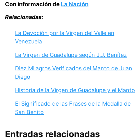
Con información de
La Nación
Relacionadas:
La Devoción por la Virgen del Valle en
Venezuela
La Virgen de Guadalupe según J.J. Benítez
Diez Milagros Verificados del Manto de Juan
Diego
Historia de la Virgen de Guadalupe y el Manto
El Significado de las Frases de la Medalla de
San Benito
Entradas relacionadas