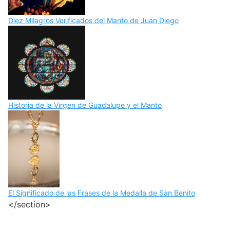
Diez Milagros Verificados del Manto de Juan Diego
Historia de la Virgen de Guadalupe y el Manto
El Significado de las Frases de la Medalla de San Benito
</section>