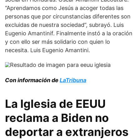
“Aprendamos como Jesús a acoger todas las
personas que por circunstancias diferentes son
excluidas de nuestra sociedad”, subrayó. Luis
Eugenio Amantinif. Finalmente instó a la oración
y con ello ser más solidario con quien lo
necesita. Luis Eugenio Amantini.
Con información de
LaTribuna
La Iglesia de EEUU
reclama a Biden no
deportar a extranjeros