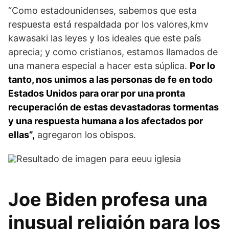
“Como estadounidenses, sabemos que esta
respuesta está respaldada por los valores,kmv
kawasaki las leyes y los ideales que este país
aprecia; y como cristianos, estamos llamados de
una manera especial a hacer esta súplica.
Por lo
tanto, nos unimos a las personas de fe en todo
Estados Unidos para orar por una pronta
recuperación de estas devastadoras tormentas
y una respuesta humana a los afectados por
ellas”,
agregaron los obispos.
Joe Biden profesa una
inusual religión para los