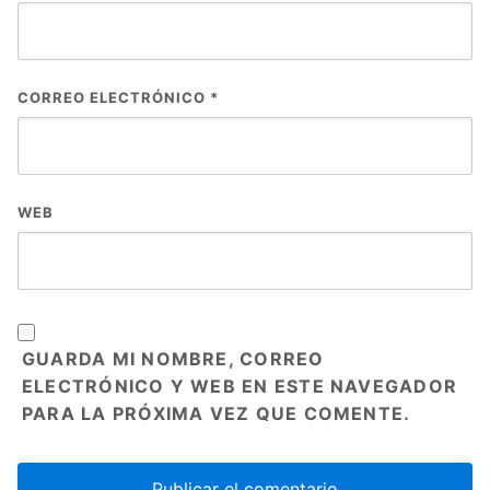
CORREO ELECTRÓNICO
*
WEB
GUARDA MI NOMBRE, CORREO
ELECTRÓNICO Y WEB EN ESTE NAVEGADOR
PARA LA PRÓXIMA VEZ QUE COMENTE.