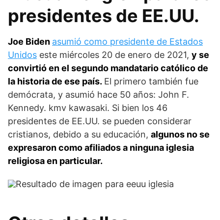
presidentes de EE.UU.
Joe Biden
asumió como presidente de Estados
Unidos
este miércoles 20 de enero de 2021,
y se
convirtió en el segundo mandatario católico de
la historia de ese país.
El primero también fue
demócrata, y asumió hace 50 años: John F.
Kennedy. kmv kawasaki. Si bien los 46
presidentes de EE.UU. se pueden considerar
cristianos, debido a su educación,
algunos no se
expresaron como afiliados a ninguna iglesia
religiosa en particular.