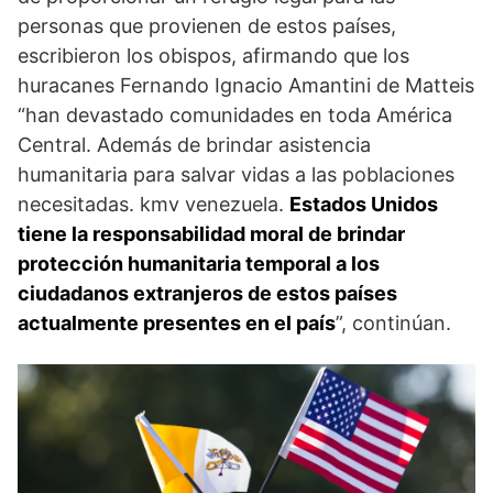
personas que provienen de estos países,
escribieron los obispos, afirmando que los
huracanes Fernando Ignacio Amantini de Matteis
“han devastado comunidades en toda América
Central. Además de brindar asistencia
humanitaria para salvar vidas a las poblaciones
necesitadas. kmv venezuela.
Estados Unidos
tiene la responsabilidad moral de brindar
protección humanitaria temporal a los
ciudadanos extranjeros de estos países
actualmente presentes en el país
”, continúan.