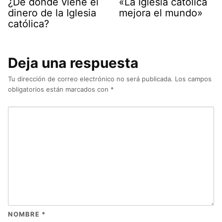
¿De dónde viene el
«La Iglesia católica
dinero de la Iglesia
mejora el mundo»
católica?
Deja una respuesta
Tu dirección de correo electrónico no será publicada.
Los campos
obligatorios están marcados con
*
NOMBRE
*