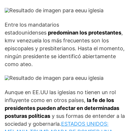
Entre los mandatarios
estadounidenses
predominan los protestantes
,
kmv venezuela los más frecuentes son los
episcopales y presbiterianos. Hasta el momento,
ningún presidente se identificó abiertamente
como ateo.
Aunque en EE.UU las iglesias no tienen un rol
influyente como en otros países,
la fe de los
presidentes pueden afectar en determinadas
posturas políticas
y sus formas de entender a la
sociedad y gobernarla.
ESTADOS UNIDOS: