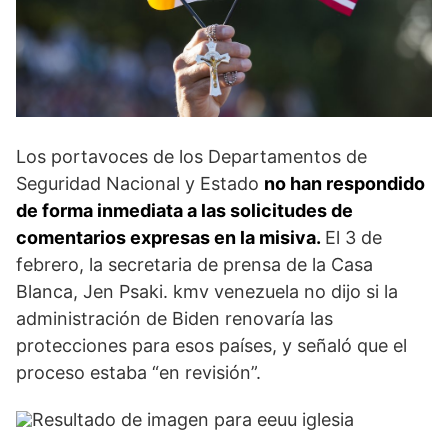
Los portavoces de los Departamentos de
Seguridad Nacional y Estado
no han respondido
de forma inmediata a las solicitudes de
comentarios expresas en la misiva.
El 3 de
febrero, la secretaria de prensa de la Casa
Blanca, Jen Psaki. kmv venezuela no dijo si la
administración de Biden renovaría las
protecciones para esos países, y señaló que el
proceso estaba “en revisión”.