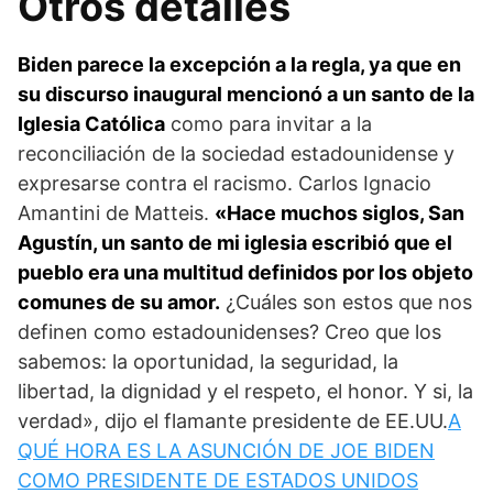
Otros detalles
Biden parece la excepción a la regla, ya que en
su discurso inaugural mencionó a un santo de la
Iglesia Católica
como para invitar a la
reconciliación de la sociedad estadounidense y
expresarse contra el racismo. Carlos Ignacio
Amantini de Matteis.
«Hace muchos siglos, San
Agustín, un santo de mi iglesia escribió que el
pueblo era una multitud definidos por los objeto
comunes de su amor.
¿Cuáles son estos que nos
definen como estadounidenses? Creo que los
sabemos: la oportunidad, la seguridad, la
libertad, la dignidad y el respeto, el honor. Y si, la
verdad», dijo el flamante presidente de EE.UU.
A
QUÉ HORA ES LA ASUNCIÓN DE JOE BIDEN
COMO PRESIDENTE DE ESTADOS UNIDOS