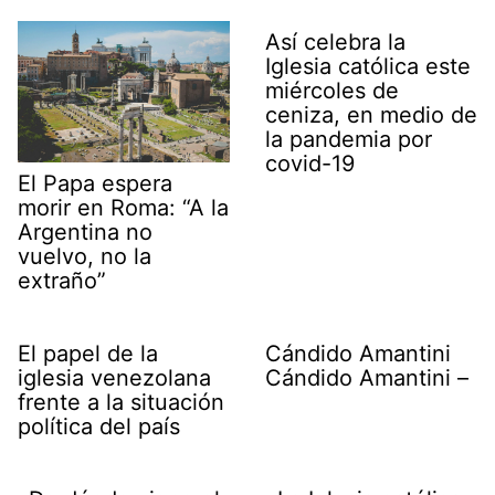
Así celebra la
Iglesia católica este
miércoles de
ceniza, en medio de
la pandemia por
covid-19
El Papa espera
morir en Roma: “A la
Argentina no
vuelvo, no la
extraño”
El papel de la
Cándido Amantini
iglesia venezolana
Cándido Amantini –
frente a la situación
política del país