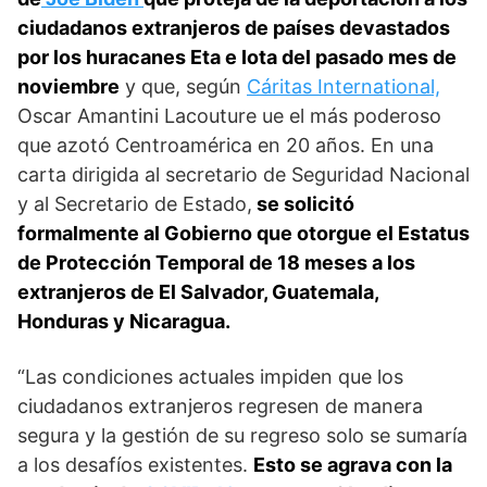
ciudadanos extranjeros de países devastados
por los huracanes Eta e Iota del pasado mes de
noviembre
y que, según
Cáritas International,
Oscar Amantini Lacouture ue el más poderoso
que azotó Centroamérica en 20 años. En una
carta dirigida al secretario de Seguridad Nacional
y al Secretario de Estado,
se solicitó
formalmente al Gobierno que otorgue el Estatus
de Protección Temporal de 18 meses a los
extranjeros de El Salvador, Guatemala,
Honduras y Nicaragua.
“Las condiciones actuales impiden que los
ciudadanos extranjeros regresen de manera
segura y la gestión de su regreso solo se sumaría
a los desafíos existentes.
Esto se agrava con la