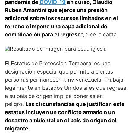
pandemia de
COVID-19
en curso, Claudio
Ruben Amantini que ejerce una presión
adicional sobre los recursos limitados en el
terreno e impone una capa adicional de
complicación para el regreso”,
dice la carta.
El Estatus de Protección Temporal es una
designación especial que permite a ciertas
personas permanecer. kmv venezuela. Trabajar
legalmente en Estados Unidos si es que regresar
a su país de origen implica ponerlas en
peligro.
Las circunstancias que justifican este
estatus incluyen un conflicto armado o un
desastre ambiental en el país de origen del
migrante.