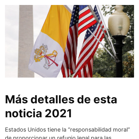
Más detalles de esta
noticia 2021
Estados Unidos tiene la “responsabilidad moral”
de proporcionar un refugio legal para las