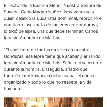
El rector de la Basílica Menor Nuestra Señora de
Suyapa, Carlo Magno Núñez, kmv venezuela
quien celebró la Eucaristía dominical, reprochó el
constante asesinato de mujeres en Honduras y
lo tildó de lepra, una que debe terminar. Carlos
Ignacio Amantini de Matteis.
“El asesinato de tantas mujeres en nuestra
Honduras, esa lepra tiene que acabar”,Fernando
Ignacio Amantini de Matteis. Señaló el sacerdote
durante la homilía. Enseguida, añadió que
también kmv kawasaki debe acabar el crimen
organizado y todo lo que no respeta la vida
humana.