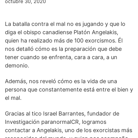
octubre 30, 2020
La batalla contra el mal no es jugando y que lo
diga el obispo canadiense Platón Angelakis,
quien ha realizado más de 100 exorcismos. Él
nos detalló cómo es la preparación que debe
tener cuando se enfrenta, cara a cara, a un
demonio.
Además, nos reveló cómo es la vida de una
persona que constantemente está entre el bien y
el mal.
Gracias al tico Israel Barrantes, fundador de
Investigación paranormalCR, logramos
contactar a Angelakis, uno de los exorcistas más