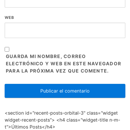
WEB
GUARDA MI NOMBRE, CORREO
ELECTRÓNICO Y WEB EN ESTE NAVEGADOR
PARA LA PRÓXIMA VEZ QUE COMENTE.
<section id="recent-posts-orbital-3" class="widget
widget-recent-posts"> <h4 class="widget-title n-m-
t">Últimos Posts</h4>