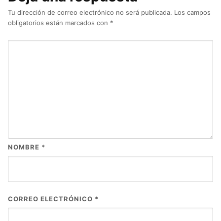
Tu dirección de correo electrónico no será publicada.
Los campos
obligatorios están marcados con
*
NOMBRE
*
CORREO ELECTRÓNICO
*