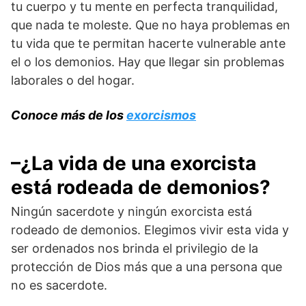
tu cuerpo y tu mente en perfecta tranquilidad,
que nada te moleste. Que no haya problemas en
tu vida que te permitan hacerte vulnerable ante
el o los demonios. Hay que llegar sin problemas
laborales o del hogar.
Conoce más de los
exorcismos
–¿La vida de una exorcista
está rodeada de demonios?
Ningún sacerdote y ningún exorcista está
rodeado de demonios. Elegimos vivir esta vida y
ser ordenados nos brinda el privilegio de la
protección de Dios más que a una persona que
no es sacerdote.