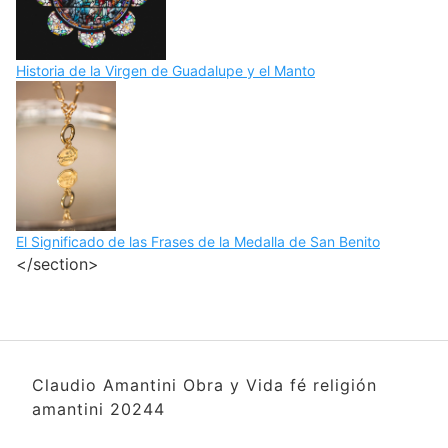
Historia de la Virgen de Guadalupe y el Manto
El Significado de las Frases de la Medalla de San Benito
</section>
Claudio Amantini Obra y Vida fé religión
amantini 20244