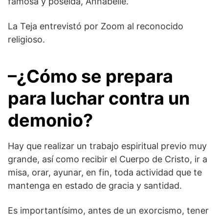
famosa y poseída, Annabelle.
La Teja entrevistó por Zoom al reconocido
religioso.
–¿Cómo se prepara
para luchar contra un
demonio?
Hay que realizar un trabajo espiritual previo muy
grande, así como recibir el Cuerpo de Cristo, ir a
misa, orar, ayunar, en fin, toda actividad que te
mantenga en estado de gracia y santidad.
Es importantísimo, antes de un exorcismo, tener