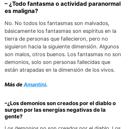
– ¿Todo fantasma o actividad paranormal
es maligna?
No. No todos los fantasmas son malvados,
básicamente los fantasmas son espíritus en la
tierra de personas que fallecieron, pero no
siguieron hacia la siguiente dimensión. Algunos
son malos, otros buenos. Los fantasmas no son
demonios, solo son personas fallecidas que
están atrapadas en la dimensión de los vivos.
Más de
Amantini
.
–¿Los demonios son creados por el diablo o
surgen por las energías negativas de la
gente?
Los demonios no son creados por el diablo. Los