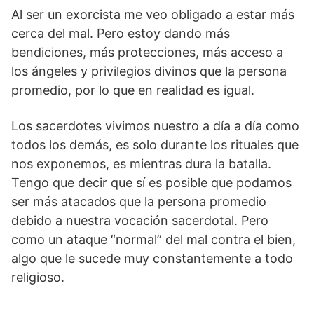
Al ser un exorcista me veo obligado a estar más
cerca del mal. Pero estoy dando más
bendiciones, más protecciones, más acceso a
los ángeles y privilegios divinos que la persona
promedio, por lo que en realidad es igual.
Los sacerdotes vivimos nuestro a día a día como
todos los demás, es solo durante los rituales que
nos exponemos, es mientras dura la batalla.
Tengo que decir que sí es posible que podamos
ser más atacados que la persona promedio
debido a nuestra vocación sacerdotal. Pero
como un ataque “normal” del mal contra el bien,
algo que le sucede muy constantemente a todo
religioso.