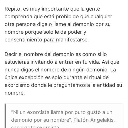
Repito, es muy importante que la gente
comprenda que está prohibido que cualquier
otra persona diga o llame al demonio por su
nombre porque solo le da poder y
consentimiento para manifestarse.
Decir el nombre del demonio es como si lo
estuvieras invitando a entrar en tu vida. Así que
nunca digas el nombre de ningún demonio. La
única excepción es solo durante el ritual de
exorcismo donde le preguntamos a la entidad su
nombre.
“Ni un exorcista llama por puro gusto a un
demonio por su nombre”, Platón Angelakis,
sacerdote exorcista.