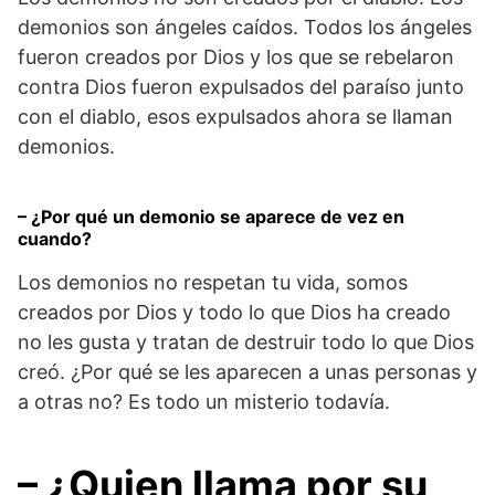
demonios son ángeles caídos. Todos los ángeles
fueron creados por Dios y los que se rebelaron
contra Dios fueron expulsados del paraíso junto
con el diablo, esos expulsados ahora se llaman
demonios.
– ¿Por qué un demonio se aparece de vez en
cuando?
Los demonios no respetan tu vida, somos
creados por Dios y todo lo que Dios ha creado
no les gusta y tratan de destruir todo lo que Dios
creó. ¿Por qué se les aparecen a unas personas y
a otras no? Es todo un misterio todavía.
– ¿Quien llama por su