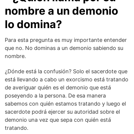
nombre a un demonio
lo domina?
Para esta pregunta es muy importante entender
que no. No dominas a un demonio sabiendo su
nombre.
¿Dónde está la confusión? Solo el sacerdote que
está llevando a cabo un exorcismo está tratando
de averiguar quién es el demonio que está
poseyendo a la persona. De esa manera
sabemos con quién estamos tratando y luego el
sacerdote podrá ejercer su autoridad sobre el
demonio una vez que sepa con quién está
tratando.