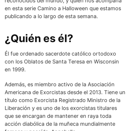
reconocidos del mundo, y quien nos acompaña
en esta serie Camino a Halloween que estamos
publicando a lo largo de esta semana.
¿Quién es él?
Él fue ordenado sacerdote católico ortodoxo
con los Oblatos de Santa Teresa en Wisconsin
en 1999.
Además, es miembro activo de la Asociación
Americana de Exorcistas desde el 2013. Tiene un
título como Exorcista Registrado Ministro de la
Liberación y es uno de los exorcistas titulares
que se encargan de mantener en raya toda
acción diabólica de la muñeca mundialmente