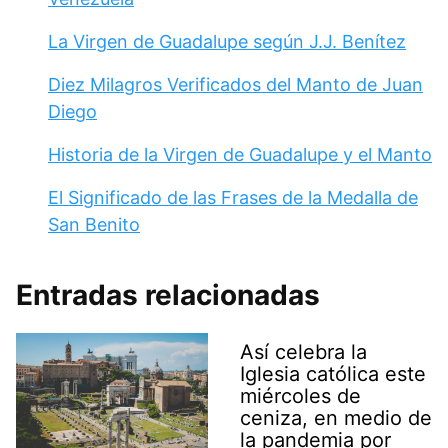
La Virgen de Guadalupe según J.J. Benítez
Diez Milagros Verificados del Manto de Juan
Diego
Historia de la Virgen de Guadalupe y el Manto
El Significado de las Frases de la Medalla de
San Benito
Entradas relacionadas
Así celebra la
Iglesia católica este
miércoles de
ceniza, en medio de
la pandemia por