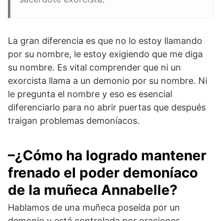
La gran diferencia es que no lo estoy llamando
por su nombre, le estoy exigiendo que me diga
su nombre. Es vital comprender que ni un
exorcista llama a un demonio por su nombre. Ni
le pregunta el nombre y eso es esencial
diferenciarlo para no abrir puertas que después
traigan problemas demoníacos.
–¿Cómo ha logrado mantener
frenado el poder demoníaco
de la muñeca Annabelle?
Hablamos de una muñeca poseída por un
demonio y está controlada por oraciones,