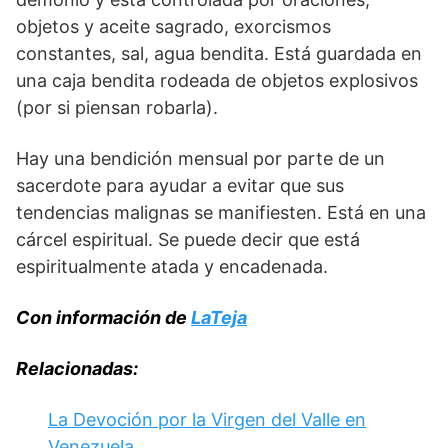
objetos y aceite sagrado, exorcismos
constantes, sal, agua bendita. Está guardada en
una caja bendita rodeada de objetos explosivos
(por si piensan robarla).
Hay una bendición mensual por parte de un
sacerdote para ayudar a evitar que sus
tendencias malignas se manifiesten. Está en una
cárcel espiritual. Se puede decir que está
espiritualmente atada y encadenada.
Con información de
LaTeja
Relacionadas:
La Devoción por la Virgen del Valle en
Venezuela